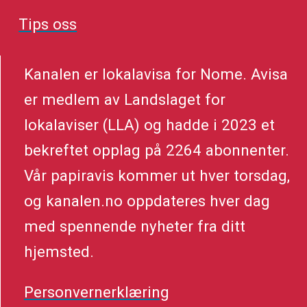
Tips oss
Kanalen er lokalavisa for Nome. Avisa
er medlem av Landslaget for
lokalaviser (LLA) og hadde i 2023 et
bekreftet opplag på 2264 abonnenter.
Vår papiravis kommer ut hver torsdag,
og kanalen.no oppdateres hver dag
med spennende nyheter fra ditt
hjemsted.
Personvernerklæring